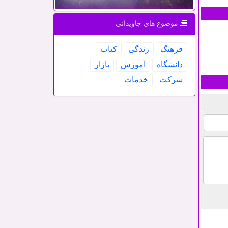
موضوع های جاویدانی
فرهنگ
زندگی
كتاب
دانشگاه
آموزش
بازار
شركت
خدمات