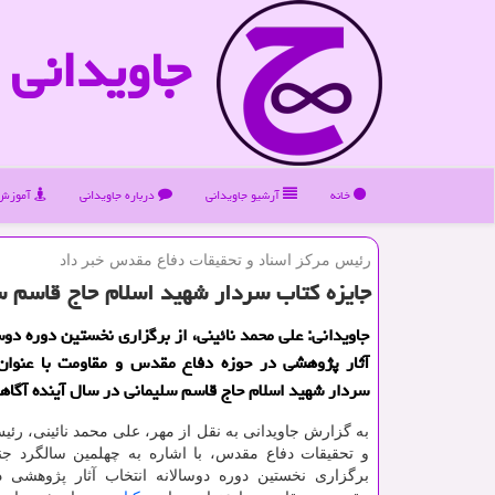
جاویدانی
خانه
آرشیو جاویدانی
درباره جاویدانی
آموزش 
رئیس مركز اسناد و تحقیقات دفاع مقدس خبر داد
جایزه كتاب سردار شهید اسلام حاج قاسم س
جاویدانی: علی محمد نائینی، از برگزاری نخستین دوره دوس
آثار پژوهشی در حوزه دفاع مقدس و مقاومت با عنوان 
سردار شهید اسلام حاج قاسم سلیمانی در سال آینده آگاهی
به گزارش جاویدانی به نقل از مهر، علی محمد نائینی، رئی
و تحقیقات دفاع مقدس، با اشاره به چهلمین سالگرد جن
برگزاری نخستین دوره دوسالانه انتخاب آثار پژوهشی د