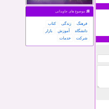
موضوع های جاویدانی
فرهنگ
زندگی
كتاب
دانشگاه
آموزش
بازار
شركت
خدمات