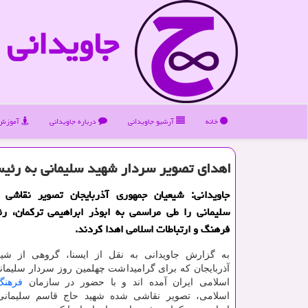
جاویدانی
خانه
آرشیو جاویدانی
درباره جاویدانی
آموزش 
اهدای تصویر سردار شهید سلیمانی به رئیس
جاویدانی: شیعیان جمهوری آذربایجان تصویر نقاشی
سلیمانی را طی مراسمی به ابوذر ابراهیمی تركمان، ر
فرهنگ و ارتباطات اسلامی اهدا كردند.
به گزارش جاویدانی به نقل از ایسنا، گروهی از شی
آذربایجان كه برای گرامیداشت چهلمین روز سردار سلیما
اسلامی ایران آمده اند و با حضور در سازمان
فرهنگ
اسلامی، تصویر نقاشی شده شهید حاج قاسم سلیمانی 