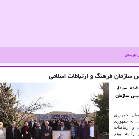
جاویدانی
 سازمان فرهنگ و ارتباطات اسلامی
 شده سردار
ئیس سازمان
عیان جمهوری
نی به جمهوری
و ارتباطات
را به ابوذر