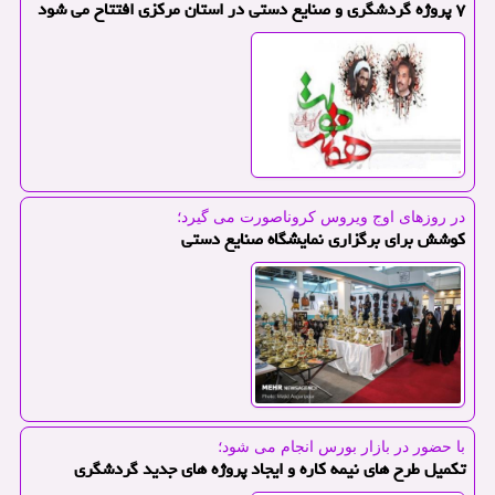
۷ پروژه گردشگری و صنایع دستی در استان مركزی افتتاح می شود
در روزهای اوج ویروس كروناصورت می گیرد؛
كوشش برای برگزاری نمایشگاه صنایع دستی
با حضور در بازار بورس انجام می شود؛
تكمیل طرح های نیمه كاره و ایجاد پروژه های جدید گردشگری