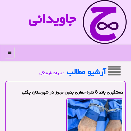
جاویدانی
منو
آرشیو مطالب
: میراث فرهنگی
دستگیری باند 3 نفره حفاری بدون مجوز در شهرستان چگنی