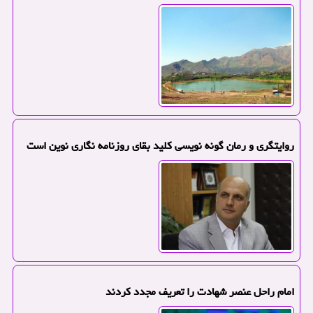
روایتگری و رمان گونه نویسی کلید بقای روزنامه نگاری نوین است
امام راحل عنصر شهادت را تعریف مجدد کردند