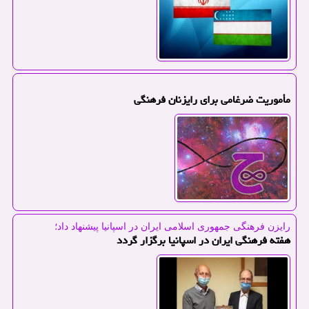
مأموریت ضرغامی برای رایزنان فرهنگی
رایزن فرهنگی جمهوری اسلامی ایران در اسپانیا پیشنهاد داد؛
هفته فرهنگی ایران در اسپانیا برگزار گردد