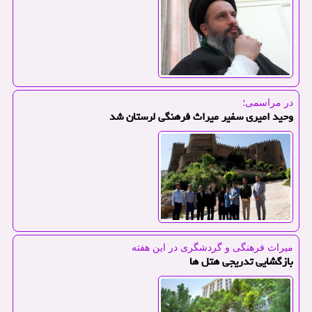
در مراسمی؛
وحید امیری سفیر میراث فرهنگی لرستان شد
میراث فرهنگی و گردشگری در این هفته
بازگشایی تدریجی هتل ها