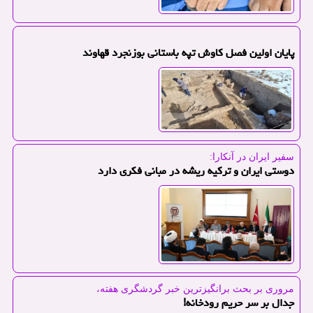
پایان اولین فصل کاوش تپه باستانی بوزنجرد قهاوند
سفیر ایران در آنکارا:
دوستی ایران و ترکیه ریشه در مبانی فکری دارد
مروری بر بحث برانگیزترین خبر گردشگری هفته،
جدال بر سر حریم رودخانه!