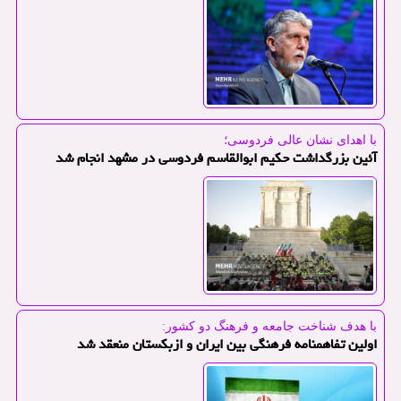
با اهدای نشان عالی فردوسی؛
آئین بزرگداشت حکیم ابوالقاسم فردوسی در مشهد انجام شد
با هدف شناخت جامعه و فرهنگ دو كشور:
اولین تفاهمنامه فرهنگی بین ایران و ازبکستان منعقد شد