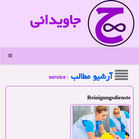
جاویدانی
منو
آرشیو مطالب
: service
Reinigungsdienste