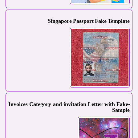
Singapore Passport Fake Template
Invoices Category and invitation Letter with Fake-
Sample