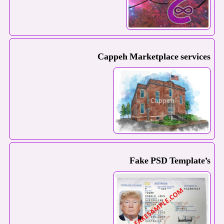
Cappeh Marketplace services
Fake PSD Template’s