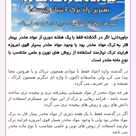
جاویدانی: اگر در گذشته فقط با یك هفته دوری از مواد مخدر بیمار
قار به ترك مواد مخدر بود با وجود مواد مخدر بسیار قوی امروزه
فرایند ترك نیازمند استفاده از روش های نوین و علمی متناسب با
نوع ماده مخدر است.
در گذشته واژه اعتیاد فقط با موادی همچون تریاک و یا هروئین معنا
پیدا می کرد ولی متاسفانه اکنون با واژه ای دیگری همچون کراک ،
شیشه و... نیز تعریف می گردد.
هر چه مواد مخدر از مواد شیمیایی پیشرفته تری و پیچیده تری ساخته
شده باشد ، فرایند رهایی و ترک از این مواد نیز مستلزم استفاده از
دانش های روز و روش های پیچیده تری می گردد.
اگر در گذشته فقط با یک هفته دوری از مواد مخدر بیمار قار به ترک
مواد مخدر بود ولی با وجود مواد مخدر بسیار قوی امروزه فرایند ترک
نیازمند استفاده از روش های نوین و علمی متناسب با نوع ماده مخدر
می باشد.