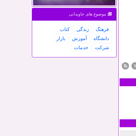
موضوع های جاویدانی
فرهنگ
زندگی
كتاب
دانشگاه
آموزش
بازار
شركت
خدمات