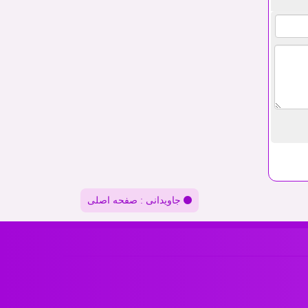
جاویدانی : صفحه اصلی