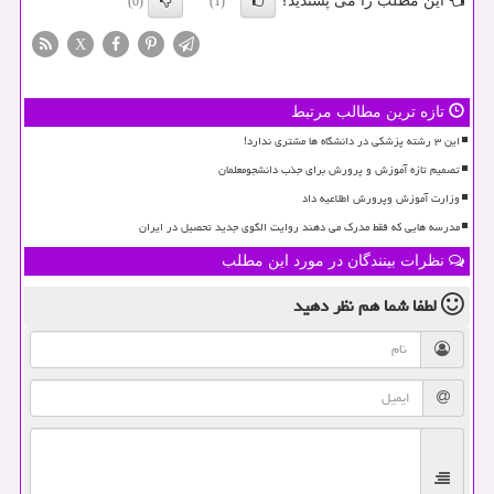
این مطلب را می پسندید؟
(0)
(1)
X
تازه ترین مطالب مرتبط
این ۳ رشته پزشکی در دانشگاه ها مشتری ندارد!
تصمیم تازه آموزش و پرورش برای جذب دانشجومعلمان
وزارت آموزش وپرورش اطلاعیه داد
مدرسه هایی که فقط مدرک می دهند روایت الگوی جدید تحصیل در ایران
نظرات بینندگان در مورد این مطلب
لطفا شما هم
نظر دهید