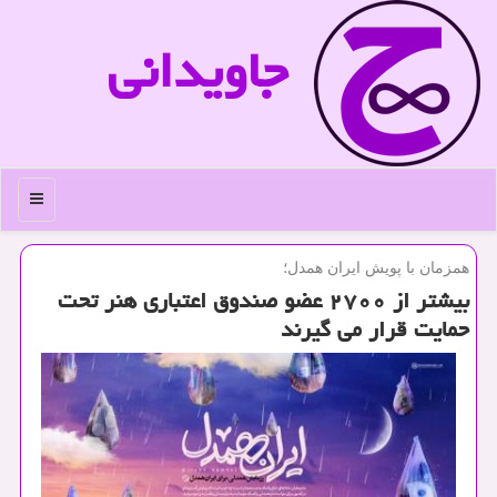
جاویدانی
منو
همزمان با پویش ایران همدل؛
بیشتر از ۲۷۰۰ عضو صندوق اعتباری هنر تحت
حمایت قرار می گیرند