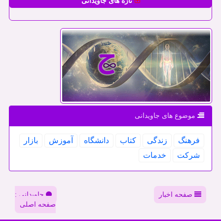
تازه های جاویدانی
موضوع های جاویدانی
فرهنگ
زندگی
كتاب
دانشگاه
آموزش
بازار
شركت
خدمات
صفحه اخبار
جاویدانی :
صفحه اصلی