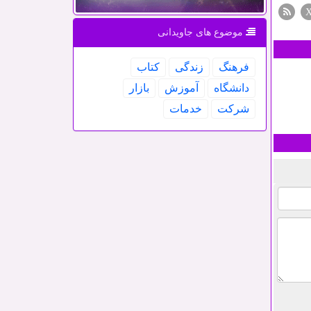
موضوع های جاویدانی
فرهنگ
زندگی
كتاب
دانشگاه
آموزش
بازار
شركت
خدمات