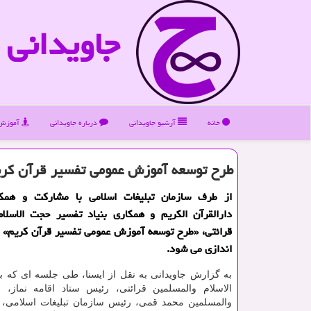
جاویدانی
خانه
آرشیو جاویدانی
درباره جاویدانی
آموزش 
طرح توسعه آموزش عمومی تفسیر قرآن كریم
از طرف سازمان تبلیغات اسلامی با مشاركت و همك
دارالقرآن الكریم و همكاری بنیاد تفسیر حجت الاسلام
قرائتی، «طرح توسعه آموزش عمومی تفسیر قرآن كریم» د
اندازی می شود.
به گزارش جاویدانی به نقل از ایسنا، طی جلسه ای که 
الاسلام والمسلمین قرائتی، رئیس ستاد اقامه نماز، 
والمسلمین محمد قمی، رئیس سازمان تبلیغات اسلامی، 