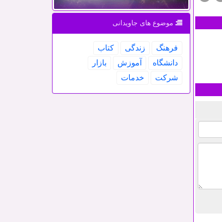
موضوع های جاویدانی
فرهنگ
زندگی
كتاب
دانشگاه
آموزش
بازار
شركت
خدمات