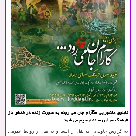
تابلوی عاشورایی «كآرام جان می رود» به صورت زنده در فضای باز
فرهنگ سرای رسانه ترسیم می شود.
به گزارش جاویدانی به نقل از ایسنا و به نقل از روابط عمومی