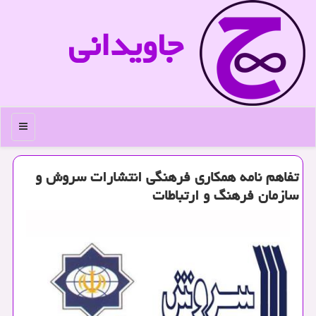
جاویدانی
منو
تفاهم نامه همكاری فرهنگی انتشارات سروش و
سازمان فرهنگ و ارتباطات