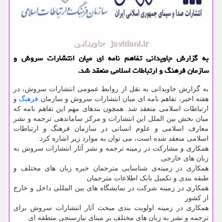
به گزارش جاویدانی تفاهم نامه ای میان انتشارات سروش و
سازمان فرهنگ و ارتباطات اسلامی منعقد شد.
به گزارش جاویدانی به نقل از روابط عمومی انتشارات سروش، در
هفته اخیر، تفاهم نامه ای میان انتشارات سروش و سازمان
فرهنگ
و
ارتباطات اسلامی منعقد شد. همچون بندهای مهم این تفاهم نامه که
میان بخش بین الملل این انتشارات و مرکز ساماندهی ترجمه و نشر
معارف اسلامی و علوم انسانی در سازمان فرهنگ و ارتباطات
اسلامی منعقد شده است، می توان به موارد زیر اشاره کرد:
همکاری و مشارکت در زمینه ترجمه و نشر آثار انتشارات سروش به
زبان های خارجی
همکاری در زمینه‌ی شناسایی مترجمان خبره زبان های مختلف و
طبقه بندی و تکمیل بانک اطلاعات مترجمان
همکاری در زمینه شرکت در نمایشگاه های بین المللی داخل و خارج
از کشور
همکاری در زمینه اولویت بندی مبحث آثار انتشارات سروش برای
ترجمه و نشر به زبان های مختلف بر مبنای نیازسنجی منطقه ای