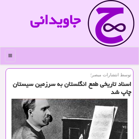
جاویدانی
منو
توسط انتشارات مبصر؛
اسناد تاریخی طمع انگلستان به سرزمین سیستان
چاپ شد