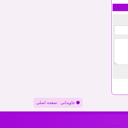
جاویدانی : صفحه اصلی