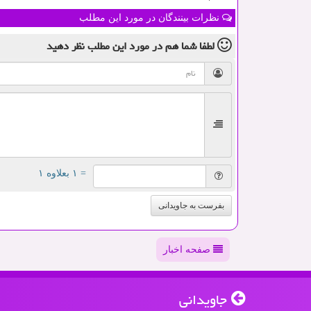
نظرات بینندگان در مورد این مطلب
لطفا شما هم
در مورد این مطلب
نظر دهید
= ۱ بعلاوه ۱
بفرست به جاویدانی
صفحه اخبار
جاویدانی