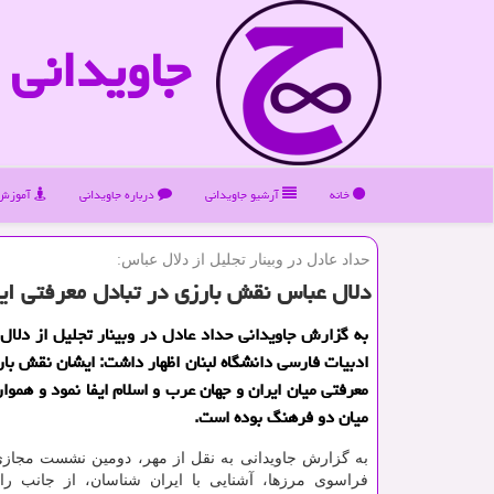
جاویدانی
خانه
آرشیو جاویدانی
درباره جاویدانی
آموزش 
حداد عادل در وبینار تجلیل از دلال عباس:
دلال عباس نقش بارزی در تبادل معرفتی ایر
به گزارش جاویدانی حداد عادل در وبینار تجلیل از دلال
ادبیات فارسی دانشگاه لبنان اظهار داشت: ایشان نقش بار
معرفتی میان ایران و جهان عرب و اسلام ایفا نمود و هموا
میان دو فرهنگ بوده است.
به گزارش جاویدانی به نقل از مهر، دومین نشست مجازی 
فراسوی مرزها، آشنایی با ایران شناسان، از جانب را