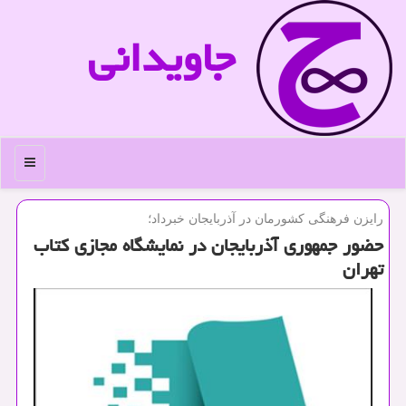
جاویدانی
منو
رایزن فرهنگی كشورمان در آذربایجان خبرداد؛
حضور جمهوری آذربایجان در نمایشگاه مجازی كتاب
تهران