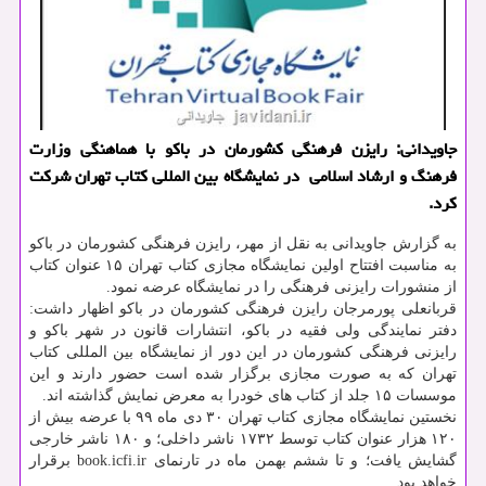
جاویدانی: رایزن فرهنگی کشورمان در باکو با هماهنگی وزارت
فرهنگ و ارشاد اسلامی در نمایشگاه بین المللی کتاب تهران شرکت
کرد.
به گزارش جاویدانی به نقل از مهر، رایزن فرهنگی کشورمان در باکو
به مناسبت افتتاح اولین نمایشگاه مجازی کتاب تهران ۱۵ عنوان کتاب
از منشورات رایزنی فرهنگی را در نمایشگاه عرضه نمود.
قربانعلی پورمرجان رایزن فرهنگی کشورمان در باکو اظهار داشت:
دفتر نمایندگی ولی فقیه در باکو، انتشارات قانون در شهر باکو و
رایزنی فرهنگی کشورمان در این دور از نمایشگاه بین المللی کتاب
تهران که به صورت مجازی برگزار شده است حضور دارند و این
موسسات ۱۵ جلد از کتاب های خودرا به معرض نمایش گذاشته اند.
نخستین نمایشگاه مجازی کتاب تهران ۳۰ دی ماه ۹۹ با عرضه بیش از
۱۲۰ هزار عنوان کتاب توسط ۱۷۳۲ ناشر داخلی؛ و ۱۸۰ ناشر خارجی
گشایش یافت؛ و تا ششم بهمن ماه در تارنمای book.icfi.ir برقرار
خواهد بود.