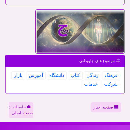
موضوع های جاویدانی
فرهنگ
زندگی
كتاب
دانشگاه
آموزش
بازار
شركت
خدمات
صفحه اخبار
جاویدانی :
صفحه اصلی