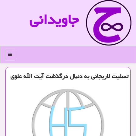
جاویدانی
منو
تسلیت لاریجانی به دنبال درگذشت آیت الله علوی