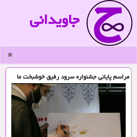
جاویدانی
منو
مراسم پایانی جشنواره سرود رفیق خوشبخت ما