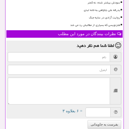
سودش بیشتر شده، نه کمتر
بدرقه علی باباچاهی به خانه ابدی
روایت آزادی در سایه جنگ
طنزنویسی که بسیاری از مطالبش رد می شد
نظرات بینندگان در مورد این مطلب
لطفا شما هم
نظر دهید
= ۶ بعلاوه ۳
بفرست به جاویدانی