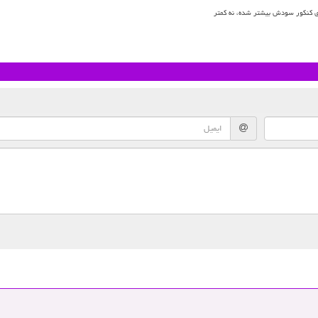
ای کنکور سودش بیشتر شده، نه کمتر