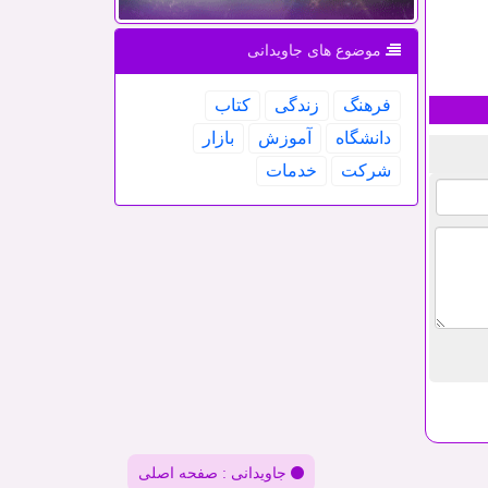
موضوع های جاویدانی
فرهنگ
زندگی
كتاب
دانشگاه
آموزش
بازار
شركت
خدمات
جاویدانی : صفحه اصلی