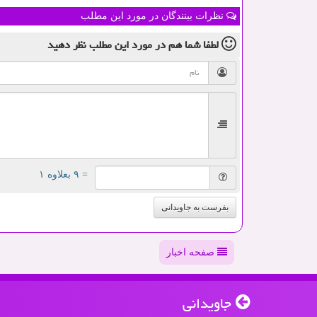
نظرات بینندگان در مورد این مطلب
لطفا شما هم
در مورد این مطلب
نظر دهید
= ۹ بعلاوه ۱
بفرست به جاویدانی
صفحه اخبار
جاویدانی