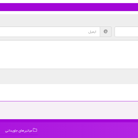
میانبرهای جاویدانی