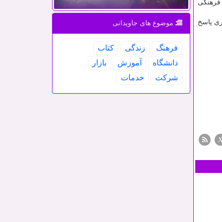
 فرهنگی
ری پاسخ
موضوع های جاویدانی
فرهنگ
زندگی
كتاب
دانشگاه
آموزش
بازار
شركت
خدمات