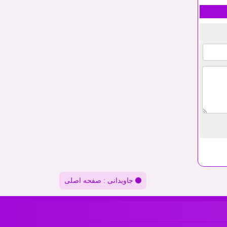
جاویدانی : صفحه اصلی