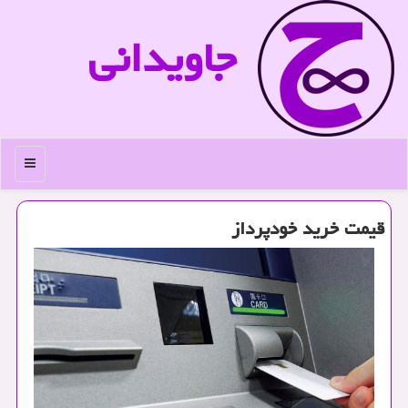
جاویدانی
منو
قیمت خرید خودپرداز