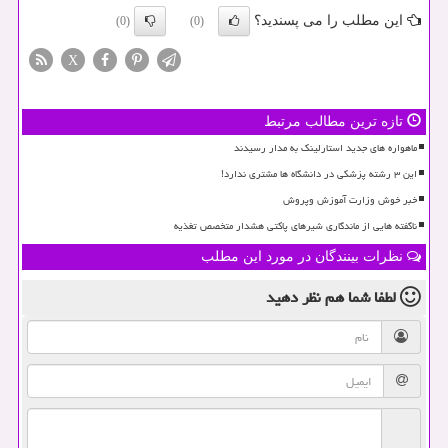
این مطلب را می پسندید؟
(0)
(0)
X
تازه ترین مطالب مرتبط
ماهواره های جدید استارلینک به مدار رسیدند
این ۳ رشته پزشکی در دانشگاه ها مشتری ندارد!
خبر خوش وزارت آموزش وپروش
ناگفته هایی از ماندگاری شیرهای پاکتی هشدار متخصص تغذیه
نظرات بینندگان در مورد این مطلب
لطفا شما هم
نظر دهید