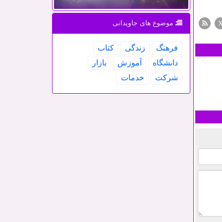
موضوع های جاویدانی
فرهنگ
زندگی
كتاب
دانشگاه
آموزش
بازار
شركت
خدمات