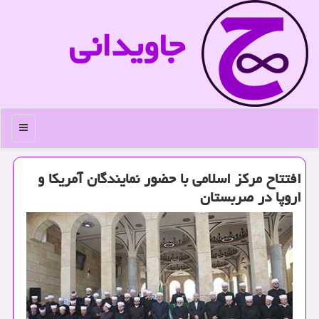
جاویدانی
منو
افتتاح مركز اسلامی با حضور نمایندگان آمریكا و
اروپا در صربستان