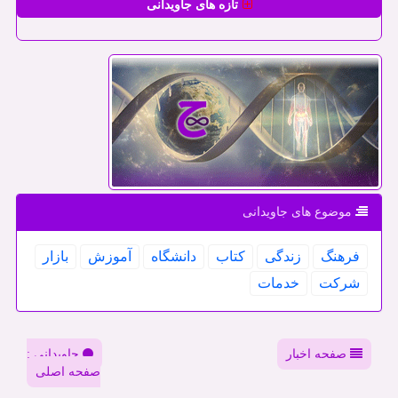
تازه های جاویدانی
موضوع های جاویدانی
فرهنگ
زندگی
كتاب
دانشگاه
آموزش
بازار
شركت
خدمات
صفحه اخبار
جاویدانی :
صفحه اصلی