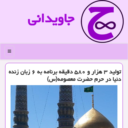
جاویدانی
منو
تولید ۳ هزار و ۵۸۰ دقیقه برنامه به ۶ زبان زنده
دنیا در حرم حضرت معصومه(س)