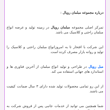
درباره مجموعه مبلمان رویال
:
تمرکز اصلی مجموعه
مبلمان رویال
در زمینه تولید و عرضه انواع
مبلمان راحتی و کلاسیک می باشد.
این شرکت با افتخار تا به امروزانواع مبلمان راحتی و کلاسیک را
تولید و روانه بازار مصرف کرده است.
مبل رویال
در طراحی و تولید انواع مبلمان از آخرین فناوری ها و
استاندارد های جهانی استفاده می کند.
از این رو تمامی محصولات تولید شده دارای ۳ سال ضمانت کیفیت
می باشند.
شما همچنین می توانید از خدمات جانبی پس از فروش شرکت به