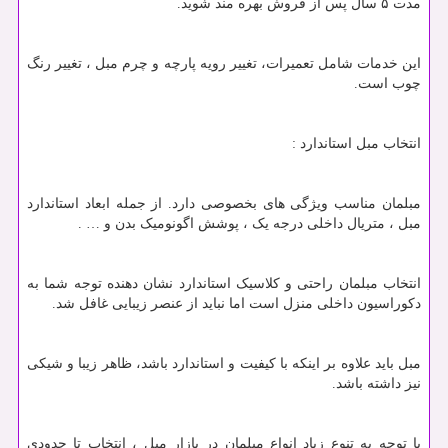
مدت ۵ سال پس از فروش بهره مند شوید.
این خدمات شامل تعمیرات، تغییر رویه پارچه و چرم مبل ، تغییر رنگ
چوب است.
انتخاب مبل استاندارد :
مبلمان مناسب ویژگی های بخصوصی دارد. از جمله ابعاد استاندارد
مبل ، متریال داخلی درجه یک ، پوشش اگونومیک بدن و … .
انتخاب مبلمان راحتی و کلاسیک استاندارد نشان دهنده توجه شما به
دکوراسیون داخلی منزل است اما نباید از عنصر زیبایی غافل شد.
مبل باید علاوه بر اینکه با کیفیت و استاندارد باشد، ظاهر زیبا و شیکی
نیز داشته باشد.
با توجه به تنوع زیاد انواع مبلمان در بازار مبل ، انتخاب تا حدودی