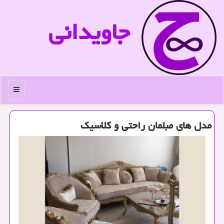
جاویدانی
منو
مدل های مبلمان راحتی و كلاسیك