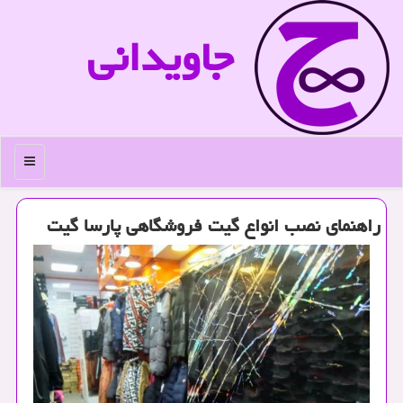
جاویدانی
منو
راهنمای نصب انواع گیت فروشگاهی پارسا گیت