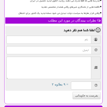
مدرسه هایی که فقط مدرک می دهند روایت الگوی جدید تحصیل در ایران
ناگفته هایی از ماندگاری شیرهای پاکتی هشدار متخصص تغذیه
وقتی فرار مغزها به سیاست دولت تبدیل می شود نسخه جدید یک کشور برای اشتغال
نظرات بینندگان در مورد این مطلب
لطفا شما هم
نظر دهید
= ۹ بعلاوه ۲
بفرست به جاویدانی