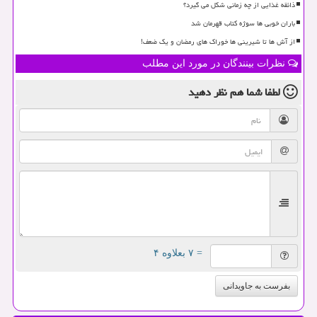
ذائقه غذایی از چه زمانی شکل می گیرد؟
باران خوبی ها سوژه کتاب قهرمان شد
از آش ها تا شیرینی ها خوراک های رمضان و یک ضعف!
نظرات بینندگان در مورد این مطلب
لطفا شما هم
نظر دهید
= ۷ بعلاوه ۴
بفرست به جاویدانی