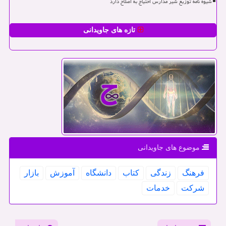
شیوه نامه توزیع شیر مدارس احتیاج به اصلاح دارد
تازه های جاویدانی
موضوع های جاویدانی
فرهنگ
زندگی
كتاب
دانشگاه
آموزش
بازار
شركت
خدمات