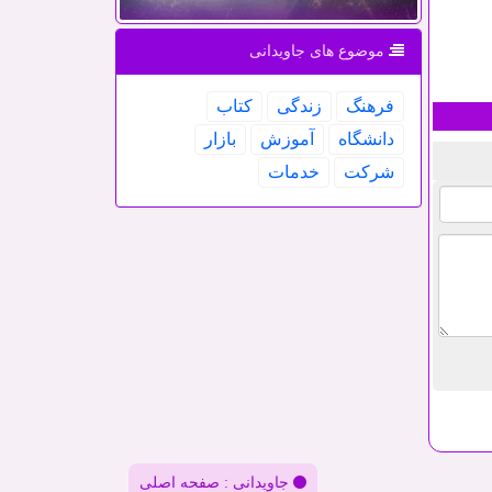
موضوع های جاویدانی
فرهنگ
زندگی
كتاب
دانشگاه
آموزش
بازار
شركت
خدمات
جاویدانی : صفحه اصلی