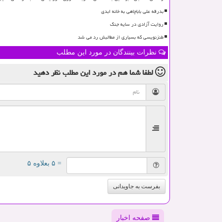
بدرقه علی باباچاهی به خانه ابدی
روایت آزادی در سایه جنگ
طنزنویسی که بسیاری از مطالبش رد می شد
نظرات بینندگان در مورد این مطلب
لطفا شما هم
در مورد این مطلب
نظر دهید
= ۵ بعلاوه ۵
بفرست به جاویدانی
صفحه اخبار