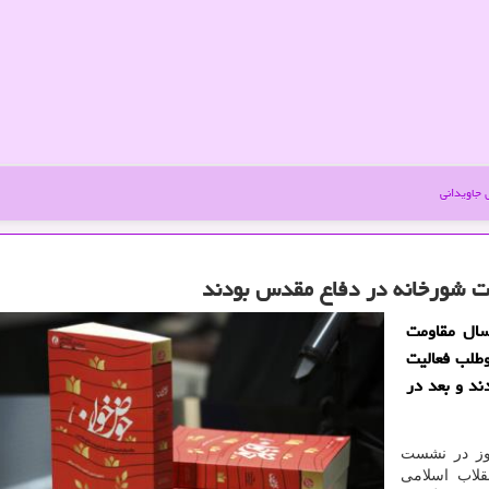
جاویدانی
ت شورخانه در دفاع مقدس بودند
ال مقاومت
طلب فعالیت
د و بعد در
روز در نشست
لاب اسلامی