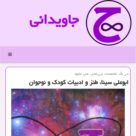
جاویدانی
منو
در یك نشست بررسی می شود
ابوعلی سینا، طنز و ادبیات کودک و نوجوان