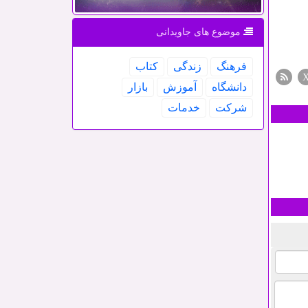
موضوع های جاویدانی
فرهنگ
زندگی
كتاب
دانشگاه
آموزش
بازار
شركت
خدمات