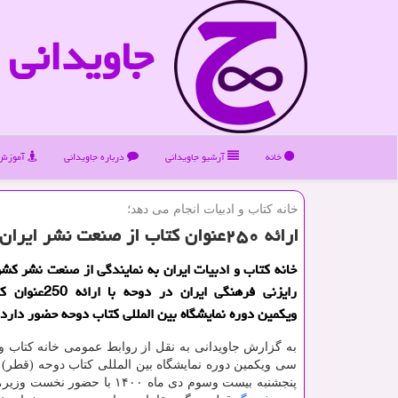
جاویدانی
خانه
آرشیو جاویدانی
درباره جاویدانی
آموزش 
خانه كتاب و ادبیات انجام می دهد؛
ارائه ۲۵۰عنوان کتاب از صنعت نشر ایران در نمایشگاه بین المللی دوحه
خانه کتاب و ادبیات ایران به نمایندگی از صنعت نشر کشو
رایزنی فرهنگی ایران در
ویکمین دوره نمایشگاه بین المللی کتاب دوحه حضور دارد.
به گزارش جاویدانی به نقل از روابط عمومی خانه کتاب و ا
سی ویکمین دوره نمایشگاه بین المللی کتاب دوحه (قطر) 
پنجشنبه بیست وسوم دی ماه ۱۴۰۰ با حضور