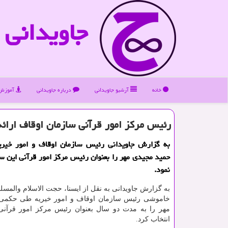
جاویدانی
خانه
آرشیو جاویدانی
درباره جاویدانی
آموزش 
رئیس مرکز امور قرآنی سازمان اوقاف ارائ
به گزارش جاویدانی رئیس سازمان اوقاف و امور خیر
حمید مجیدی مهر را بعنوان رئیس مرکز امور قرآنی این س
نمود.
به گزارش جاویدانی به نقل از ایسنا، حجت الاسلام والمس
خاموشی رئیس سازمان اوقاف و امور خیریه طی حکمی 
مهر را به مدت دو سال بعنوان رئیس مرکز امور قرآنی
انتخاب کرد.