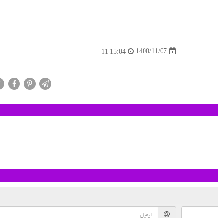
1400/11/07
11:15:04
X