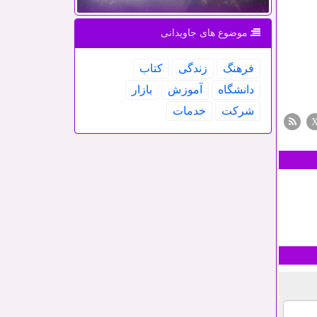
موضوع های جاویدانی
فرهنگ
زندگی
كتاب
دانشگاه
آموزش
بازار
شركت
خدمات