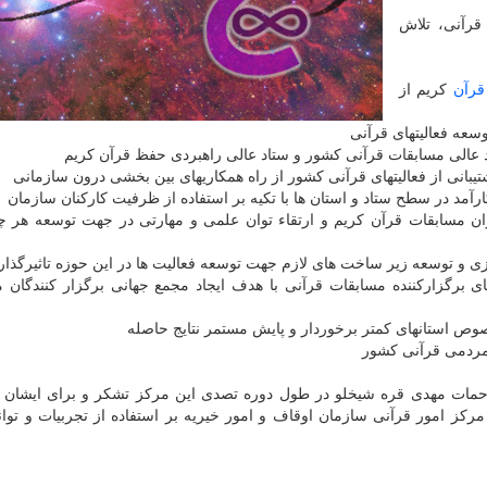
قرآنی، تلاش
قرآن
کریم از
ران مسابقات قرآن کریم و ارتقاء توان علمی و مهارتی در جهت توسعه هر چ
ای برگزارکننده مسابقات قرآنی با هدف ایجاد مجمع جهانی برگزار کنندگان 
 استانهای کمتر برخوردار و پایش مستمر نتایج حاصله
حمات مهدی قره شیخلو در طول دوره تصدی این مرکز تشکر و برای ایشان ا
کز امور قرآنی سازمان اوقاف و امور خیریه بر استفاده از تجربیات و توان