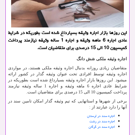
این روزها بازار اجاره وثیقه بسیارداغ شده است بطوریکه در شرایط
عادی اجاره 6 ماهه وثیقه و اجاره 1 ساله وثیقه نیازمند پرداخت
کمیسیون 10 الی 15 درصدی برای متقاضیان است.
اجاره وثیقه ملکی شش دانگ
متقاضیان زیادی روزانه بدنبال اجاره وثیقه ملکی هستند، در مواردی
اجاره وثیقه توسط افرادی تحت عنوان وثیقه گذار در کشور ارائه
میشود. این روزها بازار اجاره وثیقه بسیارداغ شده است بطوریکه در
شرایط عادی اجاره 6 ماهه وثیقه و اجاره 1 ساله وثیقه نیازمند
پرداخت کمیسیون 10 الی 15 درصدی برای متقاضیان است.
برخی از شهرها و استانهایی که تیم وثیقه گذار امکان تامین سند در
آنها را دارد عبارتند از :
اجاره سند در لرستان
اجاره سند در رشت
اجاره سند در گرگان