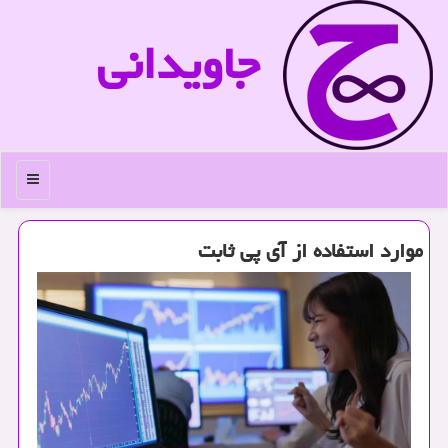
جاویدانی
منو
موارد استفاده از آی پی ثابت