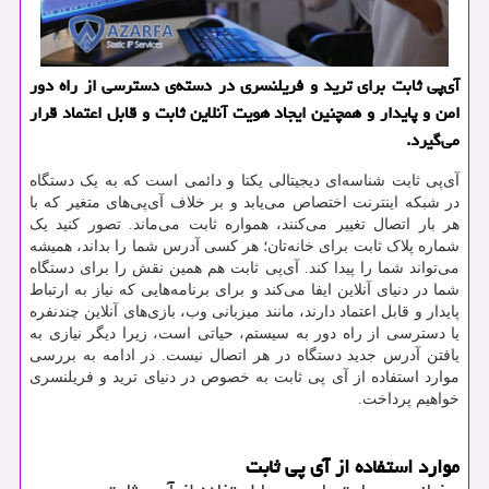
آی‌پی ثابت برای ترید و فریلنسری در دسته‌ی دسترسی از راه دور
امن و پایدار و همچنین ایجاد هویت آنلاین ثابت و قابل اعتماد قرار
می‌گیرد.
آی‌پی ثابت شناسه‌ای دیجیتالی یکتا و دائمی است که به یک دستگاه
در شبکه اینترنت اختصاص می‌یابد و بر خلاف آی‌پی‌های متغیر که با
هر بار اتصال تغییر می‌کنند، همواره ثابت می‌ماند. تصور کنید یک
شماره پلاک ثابت برای خانه‌تان؛ هر کسی آدرس شما را بداند، همیشه
می‌تواند شما را پیدا کند. آی‌پی ثابت هم همین نقش را برای دستگاه
شما در دنیای آنلاین ایفا می‌کند و برای برنامه‌هایی که نیاز به ارتباط
پایدار و قابل اعتماد دارند، مانند میزبانی وب، بازی‌های آنلاین چندنفره
یا دسترسی از راه دور به سیستم، حیاتی است، زیرا دیگر نیازی به
یافتن آدرس جدید دستگاه در هر اتصال نیست. در ادامه به بررسی
موارد استفاده از آی پی ثابت به خصوص در دنیای ترید و فریلنسری
خواهیم پرداخت.
موارد استفاده از آی پی ثابت