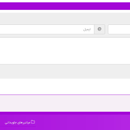
میانبرهای جاویدانی