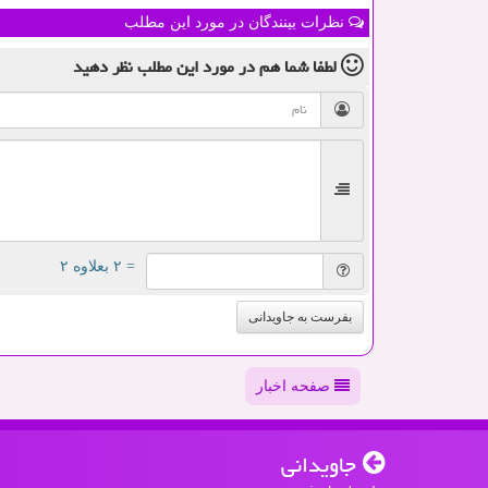
نظرات بینندگان در مورد این مطلب
لطفا شما هم
در مورد این مطلب
نظر دهید
= ۲ بعلاوه ۲
بفرست به جاویدانی
صفحه اخبار
جاویدانی