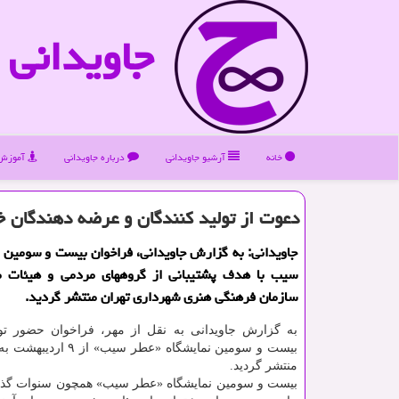
جاویدانی
خانه
آرشیو جاویدانی
درباره جاویدانی
آموزش 
دعوت از تولید کنندگان و عرضه دهندگان خ
جاویدانی: به گزارش جاویدانی، فراخوان بیست و سومین ن
سیب با هدف پشتیبانی از گروههای مردمی و هیئات 
سازمان فرهنگی هنری شهرداری تهران منتشر گردید.
به گزارش جاویدانی به نقل از مهر، فراخوان حضور تولی
منتشر گردید.
بیست و سومین نمایشگاه «عطر سیب» همچون سنوات گذشت