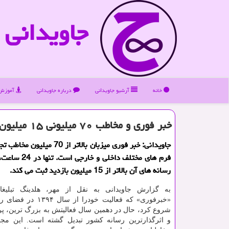
جاویدانی
خانه
آرشیو جاویدانی
درباره جاویدانی
آموزش 
خبر فوری و مخاطب ۷۰ میلیونی ۱۵ میلیون بازدید برای یک پست
جاویدانی: خبر فوری میزبان بالاتر از 70
فرم های مختلف داخلی و
رسانه های آن بالاتر از 15 میلیون بازدید ثبت می کند.
به گزارش جاویدانی به نقل از مهر، هلدینگ تبلیغا
«خبرفوری» که فعالیت خودرا از
شروع کرد، حال در دهمین سال فعالیتش به بزرگ ترین، پ
و اثرگذارترین رسانه کشور تبدیل گشته است. این مج