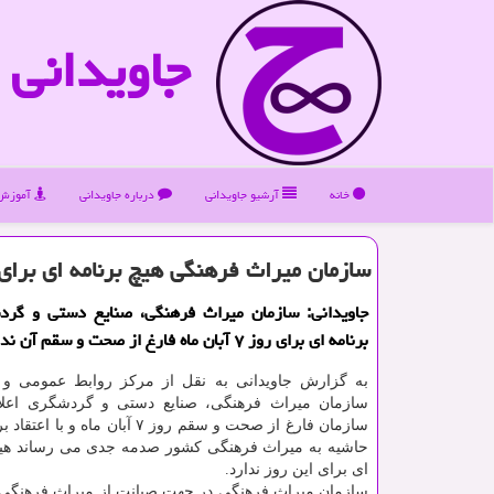
جاویدانی
خانه
آرشیو جاویدانی
درباره جاویدانی
آموزش 
سازمان میراث فرهنگی هیچ برنامه ای برای ۷ آبان ندار
جاویدانی: سازمان میراث فرهنگی، صنایع دستی و گر
برنامه ای برای روز ۷ آبان ماه فارغ از صحت و سقم آن ندارد.
به گزارش جاویدانی به نقل از مركز روابط عمومی و 
سازمان میراث فرهنگی، صنایع دستی و گردشگری اعلام
سازمان فارغ از صحت و سقم روز ۷ آبان ماه و
حاشیه به میراث فرهنگی كشور صدمه جدی می رساند هیچ 
ای برای این روز ندارد.
سازمان میراث فرهنگی در جهت صیانت از میراث فرهنگی