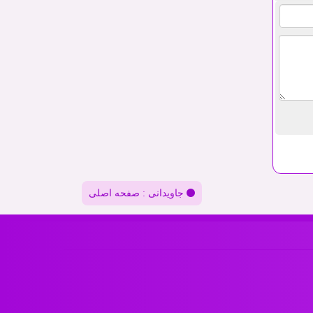
جاویدانی : صفحه اصلی