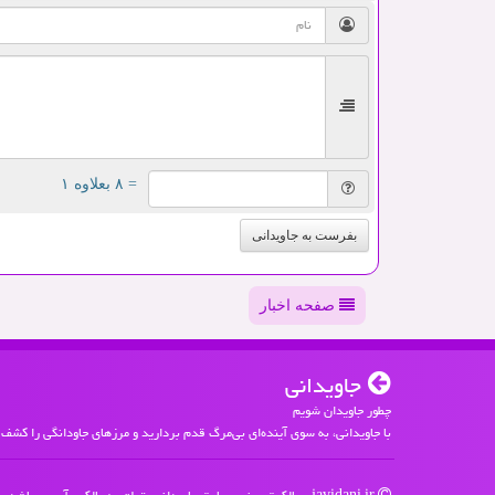
= ۸ بعلاوه ۱
بفرست به جاویدانی
صفحه اخبار
جاویدانی
چطور جاویدان شویم
با جاویدانی، به سوی آینده‌ای بی‌مرگ قدم بردارید و مرزهای جاودانگی را کشف 