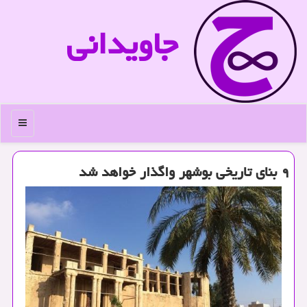
جاویدانی
منو
۹ بنای تاریخی بوشهر واگذار خواهد شد