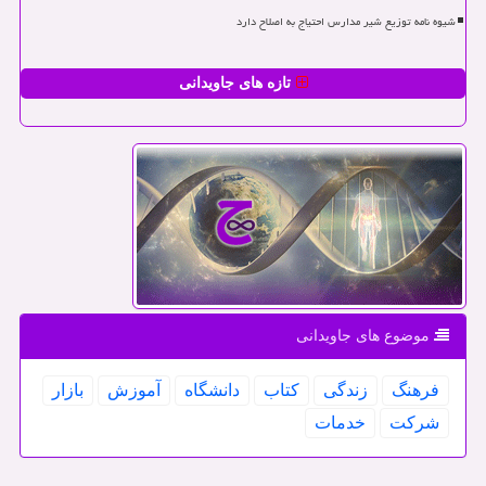
شیوه نامه توزیع شیر مدارس احتیاج به اصلاح دارد
تازه های جاویدانی
موضوع های جاویدانی
فرهنگ
زندگی
كتاب
دانشگاه
آموزش
بازار
شركت
خدمات