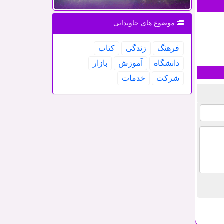
موضوع های جاویدانی
فرهنگ
زندگی
كتاب
دانشگاه
آموزش
بازار
شركت
خدمات