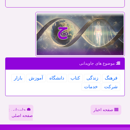
موضوع های جاویدانی
فرهنگ
زندگی
كتاب
دانشگاه
آموزش
بازار
شركت
خدمات
صفحه اخبار
جاویدانی :
صفحه اصلی