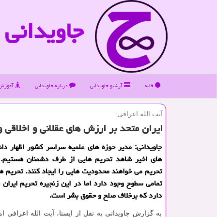
جاویدانی
خانه
آرشیو جاویدانی
درباره جاویدانی
آموزش 
آیت الله اعرافی:
ایران متحد بر ارزش های عقلانی و اخلاقی 
جاویدانی: مدیر حوزه های علمیه سراسر كشور اظهار دا
های اخیر شاهد تحریم هایی از طرف دشمنان هستیم. آنه
تحریم می خواهند محدودیت هایی را ایجاد كنند. تحریم ها
تمامی سطوح وجود دارد اما در این زنجیره تحریم ایران
دارد كه برخلاف صلح و حقوق بشر است.
به گزارش جاویدانی به نقل از ایسنا، آیت الله اعرافی ام