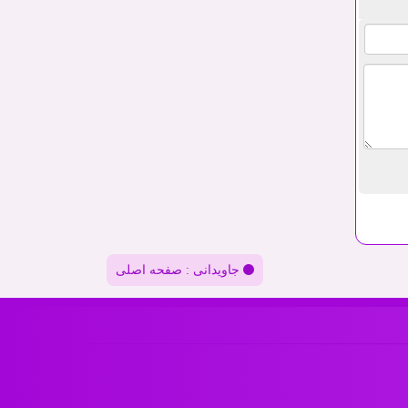
جاویدانی : صفحه اصلی