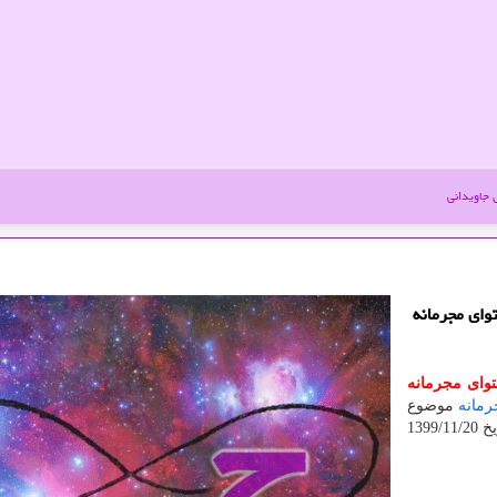
جاویدانی
وای مجرمانه
توای مجرمانه
مانه
موضوع