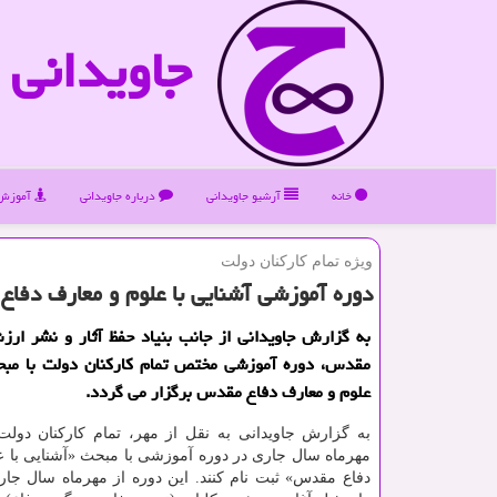
جاویدانی
خانه
آرشیو جاویدانی
درباره جاویدانی
آموزش 
ویژه تمام كاركنان دولت
دوره آموزشی آشنایی با علوم و معارف دفا
به گزارش جاویدانی از جانب بنیاد حفظ آثار و نشر ار
مقدس، دوره آموزشی مختص تمام كاركنان دولت با مبحث
علوم و معارف دفاع مقدس برگزار می گردد.
به گزارش جاویدانی به نقل از مهر، تمام كاركنان دولت 
مهرماه سال جاری در دوره آموزشی با مبحث «آشنایی با 
دفاع مقدس» ثبت نام كنند. این دوره از مهرماه سال جا