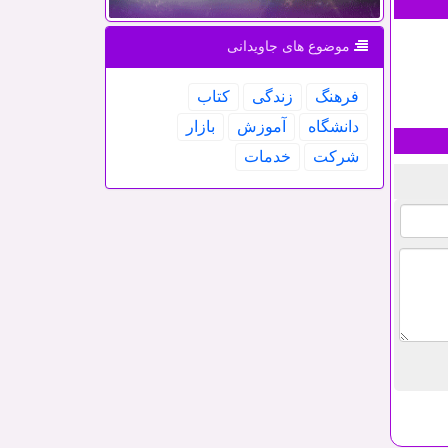
موضوع های جاویدانی
فرهنگ
زندگی
كتاب
دانشگاه
آموزش
بازار
شركت
خدمات