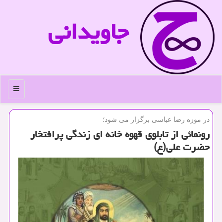
جاویدانی
منو
در موزه رضا عباسی برگزار می شود؛
رونمائی از تابلوی قهوه خانه ای زندگی پرافتخار
حضرت علی(ع)