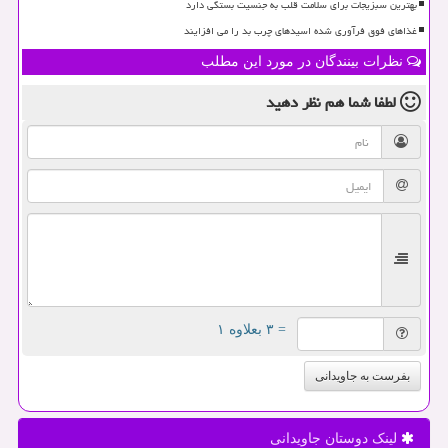
بهترین سبزیجات برای سلامت قلب به جنسیت بستگی دارد
غذاهای فوق فرآوری شده اسیدهای چرب بد را می افزایند
نظرات بینندگان در مورد این مطلب
لطفا شما هم
نظر دهید
= ۳ بعلاوه ۱
بفرست به جاویدانی
لینک دوستان جاویدانی