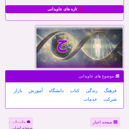
تازه های جاویدانی
موضوع های جاویدانی
فرهنگ
زندگی
كتاب
دانشگاه
آموزش
بازار
شركت
خدمات
صفحه اخبار
جاویدانی :
صفحه اصلی