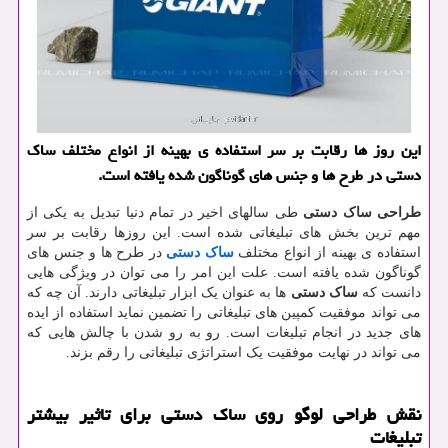
این روز ها رقابت بر سر استفاده ی بهینه از انواع مختلف ساك
دستی در طرح ها و جنس های گوناگون شده یافته است.
طراحی ساک دستی
طی سالهای اخیر در تمام دنیا تبدیل به یکی از
مهم ترین بخش های تبلیغاتی شده است. این روزها رقابت بر سر
استفاده ی بهینه از انواع مختلف
ساک دستی
در طرح ها و جنس های
گوناگون شده یافته است. علت این امر را می توان در ویژگی هایی
دانست که
ساک دستی
ها به عنوان یک ابزار تبلیغاتی دارند. آن چه که
می تواند موفقیت کمپین های تبلیغاتی را تضمین نماید استفاده از ایده
های جدید در انجام تبلیغات است. رو به رو شدن با چالش هایی که
می تواند در نهایت موفقیت یک استراتژی تبلیغاتی را رقم بزند.
نقش طراحی لوگو روی ساک دستی برای تاثیر بیشتر
تبلیغات