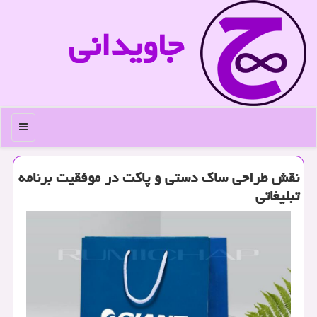
جاویدانی
منو
نقش طراحی ساك دستی و پاكت در موفقیت برنامه
تبلیغاتی