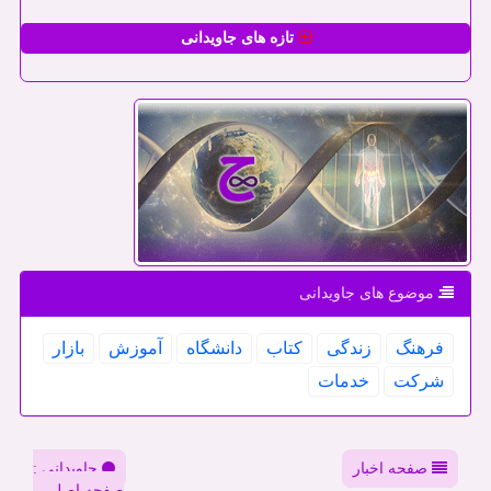
تازه های جاویدانی
موضوع های جاویدانی
فرهنگ
زندگی
كتاب
دانشگاه
آموزش
بازار
شركت
خدمات
صفحه اخبار
جاویدانی :
صفحه اصلی