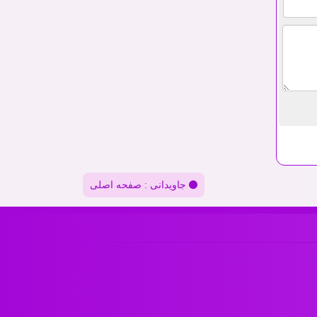
جاویدانی : صفحه اصلی