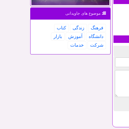
موضوع های جاویدانی
فرهنگ
زندگی
كتاب
دانشگاه
آموزش
بازار
شركت
خدمات