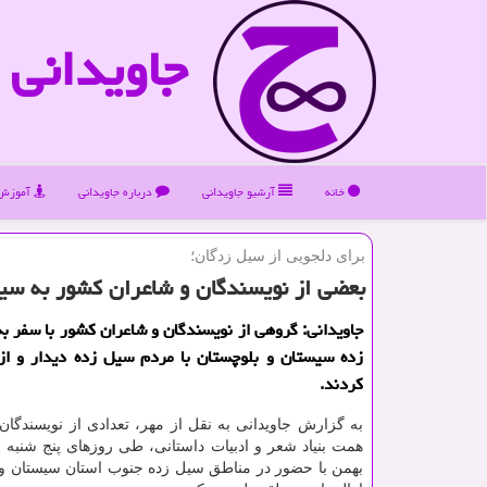
جاویدانی
خانه
آرشیو جاویدانی
درباره جاویدانی
آموزش 
برای دلجویی از سیل زدگان؛
بعضی از نویسندگان و شاعران كشور به سی
جاویدانی: گروهی از نویسندگان و شاعران كشور با سفر ب
زده سیستان و بلوچستان با مردم سیل زده دیدار و از 
كردند.
به گزارش جاویدانی به نقل از مهر، تعدادی از نویسندگان
بهمن با حضور در مناطق سیل زده جنوب استان سیستان و 