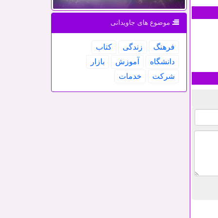
موضوع های جاویدانی
فرهنگ
زندگی
كتاب
دانشگاه
آموزش
بازار
شركت
خدمات