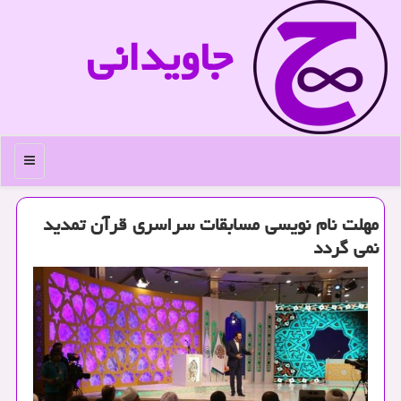
جاویدانی
منو
مهلت نام نویسی مسابقات سراسری قرآن تمدید
نمی گردد